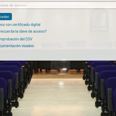
so con certificado digital
recuerda la clave de acceso?
mprobación del CSV
cumentación visados